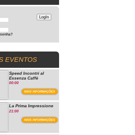
 senha?
S EVENTOS
Speed Incontri al
Essenza Caffè
00:00
MAIS INFORMAÇÕES
La Prima Impressione
21:00
MAIS INFORMAÇÕES